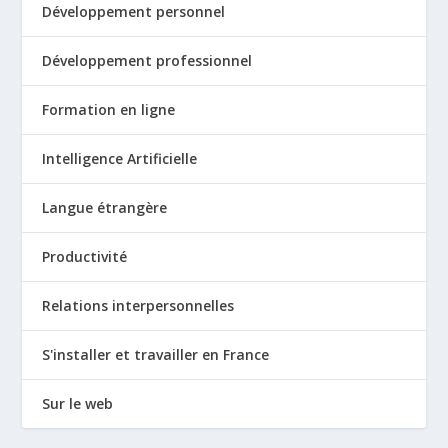
Développement personnel
Développement professionnel
Formation en ligne
Intelligence Artificielle
Langue étrangère
Productivité
Relations interpersonnelles
S'installer et travailler en France
Sur le web