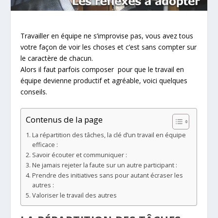
Travailler en équipe ne s’improvise pas, vous avez tous
votre façon de voir les choses et c’est sans compter sur
le caractère de chacun.
Alors il faut parfois composer pour que le travail en
équipe devienne productif et agréable, voici quelques
conseils.
Contenus de la page
La répartition des tâches, la clé d’un travail en équipe
efficace :
Savoir écouter et communiquer :
Ne jamais rejeter la faute sur un autre participant :
Prendre des initiatives sans pour autant écraser les
autres :
Valoriser le travail des autres