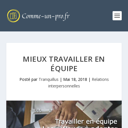
MIEUX TRAVAILLER EN
ÉQUIPE
Posté par
Tranquillus
|
Mai 18, 2018
|
Relations
interpersonnelles