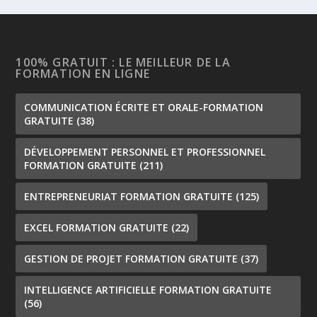
100% GRATUIT : LE MEILLEUR DE LA
FORMATION EN LIGNE
COMMUNICATION ÉCRITE ET ORALE-FORMATION
GRATUITE
(38)
DÉVELOPPEMENT PERSONNEL ET PROFESSIONNEL
FORMATION GRATUITE
(211)
ENTREPRENEURIAT FORMATION GRATUITE
(125)
EXCEL FORMATION GRATUITE
(22)
GESTION DE PROJET FORMATION GRATUITE
(37)
INTELLIGENCE ARTIFICIELLE FORMATION GRATUITE
(56)