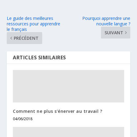
Le guide des meilleures
Pourquoi apprendre une
ressources pour apprendre
nouvelle langue ?
le français
SUIVANT
PRÉCÉDENT
ARTICLES SIMILAIRES
Comment ne plus s’énerver au travail ?
04/06/2018