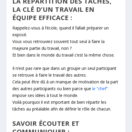
LA RÉPARTITION DES TÂCHES,
LA CLÉ D’UN TRAVAIL EN
ÉQUIPE EFFICACE :
Rappelez-vous à l’école, quand il fallait préparer un
exposé.
Vous vous retrouviez souvent tout seul à faire la
majeure partie du travail, non ?
Et bien dans le monde du travail c’est la même chose.
Il n’est pas rare que dans un groupe un seul participant
se retrouve à faire le travail des autres.
Cela peut être dû à un manque de motivation de la part
des autres participants ou bien parce que
le “chef”
impose ses idées à tout le monde.
Voilà pourquoi il est important de bien répartir les
tâches au préalable afin de définir le rôle de chacun.
SAVOIR ÉCOUTER ET
COMMUNIQUER :