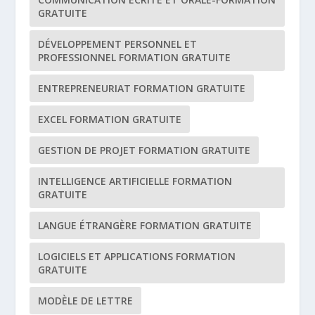
GRATUITE
DÉVELOPPEMENT PERSONNEL ET
PROFESSIONNEL FORMATION GRATUITE
ENTREPRENEURIAT FORMATION GRATUITE
EXCEL FORMATION GRATUITE
GESTION DE PROJET FORMATION GRATUITE
INTELLIGENCE ARTIFICIELLE FORMATION
GRATUITE
LANGUE ÉTRANGÈRE FORMATION GRATUITE
LOGICIELS ET APPLICATIONS FORMATION
GRATUITE
MODÈLE DE LETTRE