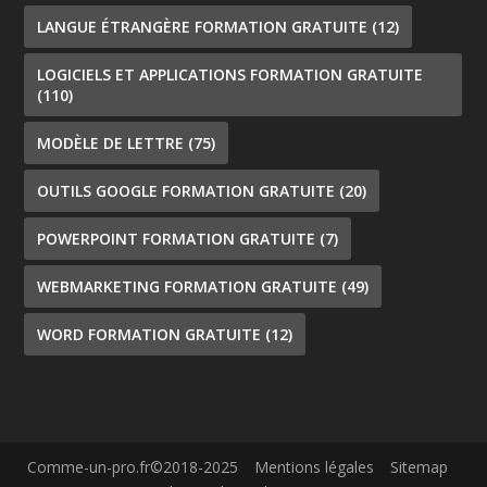
LANGUE ÉTRANGÈRE FORMATION GRATUITE
(12)
LOGICIELS ET APPLICATIONS FORMATION GRATUITE
(110)
MODÈLE DE LETTRE
(75)
OUTILS GOOGLE FORMATION GRATUITE
(20)
POWERPOINT FORMATION GRATUITE
(7)
WEBMARKETING FORMATION GRATUITE
(49)
WORD FORMATION GRATUITE
(12)
Comme-un-pro.fr©2018-2025
Mentions légales
Sitemap