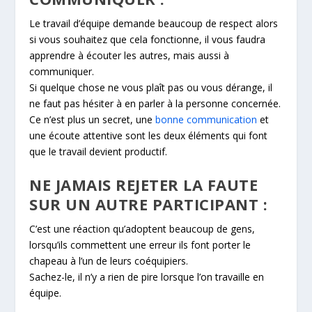
Le travail d’équipe demande beaucoup de respect alors
si vous souhaitez que cela fonctionne, il vous faudra
apprendre à écouter les autres, mais aussi à
communiquer.
Si quelque chose ne vous plaît pas ou vous dérange, il
ne faut pas hésiter à en parler à la personne concernée.
Ce n’est plus un secret, une
bonne communication
et
une écoute attentive sont les deux éléments qui font
que le travail devient productif.
NE JAMAIS REJETER LA FAUTE
SUR UN AUTRE PARTICIPANT :
C’est une réaction qu’adoptent beaucoup de gens,
lorsqu’ils commettent une erreur ils font porter le
chapeau à l’un de leurs coéquipiers.
Sachez-le, il n’y a rien de pire lorsque l’on travaille en
équipe.