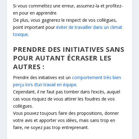
Si vous commettez une erreur, assumez-la et profitez-
en pour en apprendre.
De plus, vous gagnerez le respect de vos collègues,
point important pour
éviter de travailler dans un climat
toxique
.
PRENDRE DES INITIATIVES SANS
POUR AUTANT ÉCRASER LES
AUTRES :
Prendre des initiatives est un
comportement très bien
perçu lors d’un travail en équipe
.
Cependant, il ne faut pas tomber dans l’excès, auquel
cas vous risquez de vous attirer les foudres de vos
collègues.
Vous pouvez toujours faire des propositions, donner
votre avis et apporter vos idées, mais sans trop en
faire, ne soyez pas trop entreprenant.