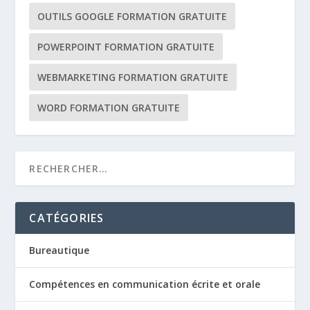
OUTILS GOOGLE FORMATION GRATUITE
POWERPOINT FORMATION GRATUITE
WEBMARKETING FORMATION GRATUITE
WORD FORMATION GRATUITE
CATÉGORIES
Bureautique
Compétences en communication écrite et orale