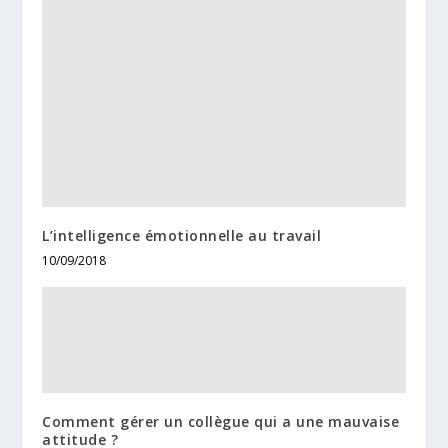
L’intelligence émotionnelle au travail
10/09/2018
Comment gérer un collègue qui a une mauvaise
attitude ?