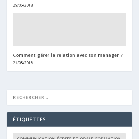
29/05/2018
Comment gérer la relation avec son manager ?
21/05/2018
ÉTIQUETTES
COMMUNICATION ÉCRITE ET ORALE-FORMATION