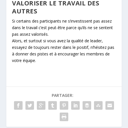
VALORISER LE TRAVAIL DES
AUTRES
Si certains des participants ne s’investissent pas assez
dans le travail c’est peut-être parce qu’ils ne se sentent
pas assez valorisés.
Alors, et surtout si vous avez la qualité de leader,
essayez de toujours rester dans le positif, n’hésitez pas
à donner des pistes et à encourager les membres de
votre équipe.
PARTAGER: