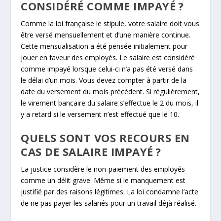
CONSIDÉRÉ COMME IMPAYÉ ?
Comme la loi française le stipule, votre salaire doit vous
être versé mensuellement et d’une manière continue.
Cette mensualisation a été pensée initialement pour
jouer en faveur des employés. Le salaire est considéré
comme impayé lorsque celui-ci n’a pas été versé dans
le délai d’un mois. Vous devez compter à partir de la
date du versement du mois précédent. Si régulièrement,
le virement bancaire du salaire s’effectue le 2 du mois, il
y a retard si le versement n’est effectué que le 10.
QUELS SONT VOS RECOURS EN
CAS DE SALAIRE IMPAYÉ ?
La justice considère le non-paiement des employés
comme un délit grave. Même si le manquement est
justifié par des raisons légitimes. La loi condamne l’acte
de ne pas payer les salariés pour un travail déjà réalisé.