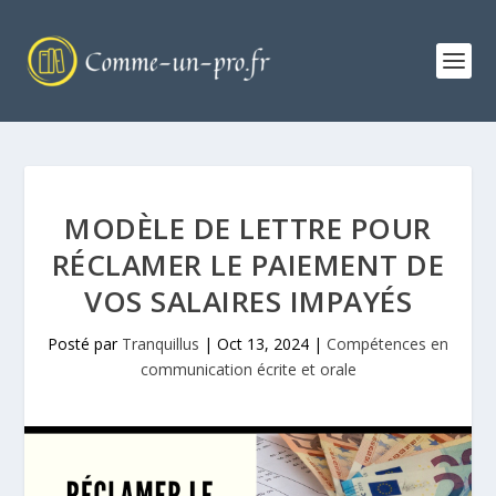
MODÈLE DE LETTRE POUR
RÉCLAMER LE PAIEMENT DE
VOS SALAIRES IMPAYÉS
Posté par
Tranquillus
|
Oct 13, 2024
|
Compétences en
communication écrite et orale