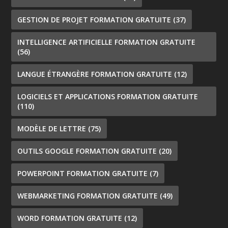
GESTION DE PROJET FORMATION GRATUITE
(37)
INTELLIGENCE ARTIFICIELLE FORMATION GRATUITE
(56)
LANGUE ÉTRANGÈRE FORMATION GRATUITE
(12)
LOGICIELS ET APPLICATIONS FORMATION GRATUITE
(110)
MODÈLE DE LETTRE
(75)
OUTILS GOOGLE FORMATION GRATUITE
(20)
POWERPOINT FORMATION GRATUITE
(7)
WEBMARKETING FORMATION GRATUITE
(49)
WORD FORMATION GRATUITE
(12)