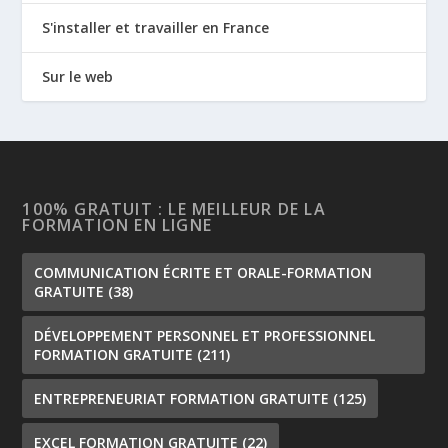
S'installer et travailler en France
Sur le web
100% GRATUIT : LE MEILLEUR DE LA
FORMATION EN LIGNE
COMMUNICATION ÉCRITE ET ORALE-FORMATION
GRATUITE
(38)
DÉVELOPPEMENT PERSONNEL ET PROFESSIONNEL
FORMATION GRATUITE
(211)
ENTREPRENEURIAT FORMATION GRATUITE
(125)
EXCEL FORMATION GRATUITE
(22)