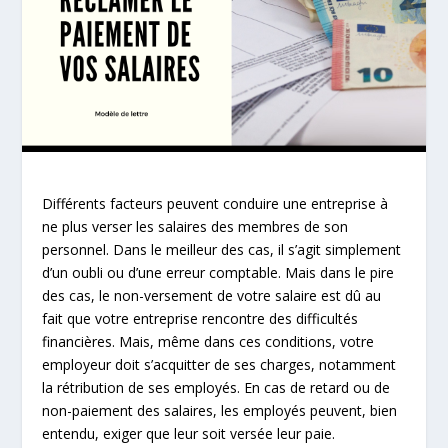
Différents facteurs peuvent conduire une entreprise à
ne plus verser les salaires des membres de son
personnel. Dans le meilleur des cas, il s’agit simplement
d’un oubli ou d’une erreur comptable. Mais dans le pire
des cas, le non-versement de votre salaire est dû au
fait que votre entreprise rencontre des difficultés
financières. Mais, même dans ces conditions, votre
employeur doit s’acquitter de ses charges, notamment
la rétribution de ses employés. En cas de retard ou de
non-paiement des salaires, les employés peuvent, bien
entendu, exiger que leur soit versée leur paie.