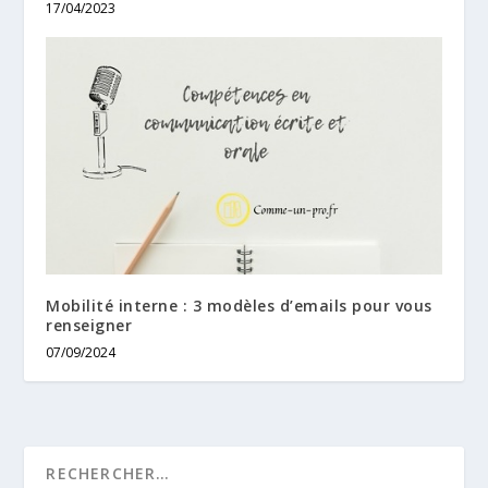
17/04/2023
Mobilité interne : 3 modèles d’emails pour vous
renseigner
07/09/2024