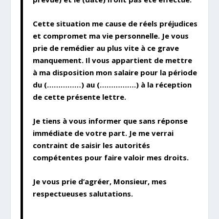
Cette situation me cause de réels préjudices
et compromet ma vie personnelle. Je vous
prie de remédier au plus vite à ce grave
manquement. Il vous appartient de mettre
à ma disposition mon salaire pour la période
du (……………) au (…………….) à la réception
de cette présente lettre.
Je tiens à vous informer que sans réponse
immédiate de votre part. Je me verrai
contraint de saisir les autorités
compétentes pour faire valoir mes droits.
Je vous prie d’agréer, Monsieur, mes
respectueuses salutations.