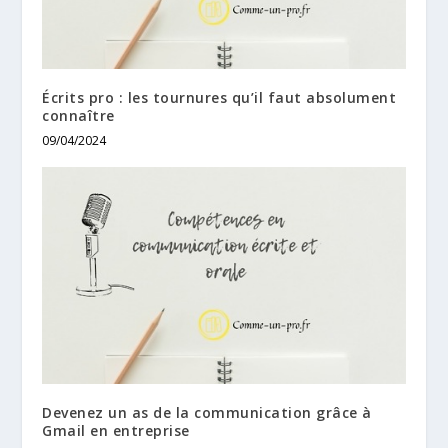
Écrits pro : les tournures qu’il faut absolument
connaître
09/04/2024
Devenez un as de la communication grâce à
Gmail en entreprise