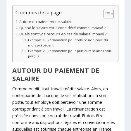
Contenus de la page
Autour du paiement de salaire
Quand le salaire est-il considéré comme impayé ?
Quels sont vos recours en cas de salaire impayé ?
Exemple 1 : Réclamation pour salaire non payé du
mois précédent
Exemple 2 : Réclamation pour plusieurs salaires non
perçus
AUTOUR DU PAIEMENT DE
SALAIRE
Comme on dit, tout travail mérite salaire. Alors, en
contrepartie de chacune de ses réalisations à son
poste, tout employé doit percevoir une somme
correspondant à son travail. La rémunération est
précisée dans son contrat de travail. Et dois être
conforme aux dispositions légales et conventionnelles
auxquelles est soumise chaque entreprise en France.