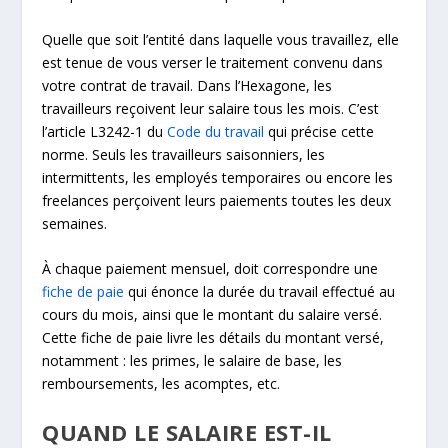
Quelle que soit l’entité dans laquelle vous travaillez, elle
est tenue de vous verser le traitement convenu dans
votre contrat de travail. Dans l’Hexagone, les
travailleurs reçoivent leur salaire tous les mois. C’est
l’article L3242-1 du
Code du travail
qui précise cette
norme. Seuls les travailleurs saisonniers, les
intermittents, les employés temporaires ou encore les
freelances perçoivent leurs paiements toutes les deux
semaines.
À chaque paiement mensuel, doit correspondre une
fiche de paie
qui énonce la durée du travail effectué au
cours du mois, ainsi que le montant du salaire versé.
Cette fiche de paie livre les détails du montant versé,
notamment : les primes, le salaire de base, les
remboursements, les acomptes, etc.
QUAND LE SALAIRE EST-IL