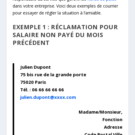
dans votre entreprise. Voici deux exemples de courrier
pour essayer de régler la situation à l’amiable.
EXEMPLE 1 : RÉCLAMATION POUR
SALAIRE NON PAYÉ DU MOIS
PRÉCÉDENT
Julien Dupont
75 bis rue de la grande porte
75020 Paris
Tél. : 06 66 66 66 66
julien.dupont@xxxx.com
Madame/Monsieur,
Fonction
Adresse
Code Postal Ville