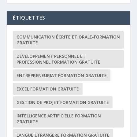
ÉTIQUETTES
COMMUNICATION ÉCRITE ET ORALE-FORMATION
GRATUITE
DÉVELOPPEMENT PERSONNEL ET
PROFESSIONNEL FORMATION GRATUITE
ENTREPRENEURIAT FORMATION GRATUITE
EXCEL FORMATION GRATUITE
GESTION DE PROJET FORMATION GRATUITE
INTELLIGENCE ARTIFICIELLE FORMATION
GRATUITE
LANGUE ÉTRANGÈRE FORMATION GRATUITE