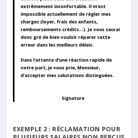
extrêmement inconfortable. Il m’est
impossible actuellement de régler mes
charges (loyer, frais des enfants,
remboursements crédits…). Je vous saurai
donc gré de bien vouloir réparer cette
erreur dans les meilleurs délais.
Dans l’attente d’une réaction rapide de
votre part, je vous prie, Monsieur,
d’accepter mes salutations distinguées.
Signature
EXEMPLE 2 : RÉCLAMATION POUR
PLUSIEURS SALAIRES NON PERÇUS