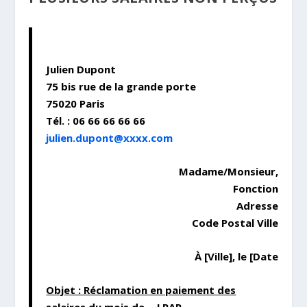
Julien Dupont
75 bis rue de la grande porte
75020 Paris
Tél. : 06 66 66 66 66
julien.dupont@xxxx.com
Madame/Monsieur,
Fonction
Adresse
Code Postal Ville
À [Ville], le [Date
Objet : Réclamation en paiement des