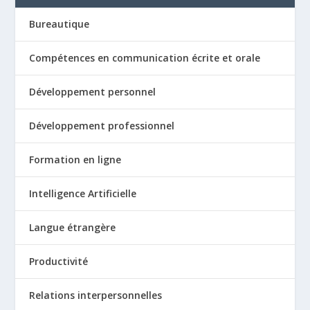
Bureautique
Compétences en communication écrite et orale
Développement personnel
Développement professionnel
Formation en ligne
Intelligence Artificielle
Langue étrangère
Productivité
Relations interpersonnelles