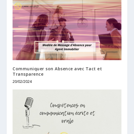
Communiquer son Absence avec Tact et
Transparence
20/02/2024