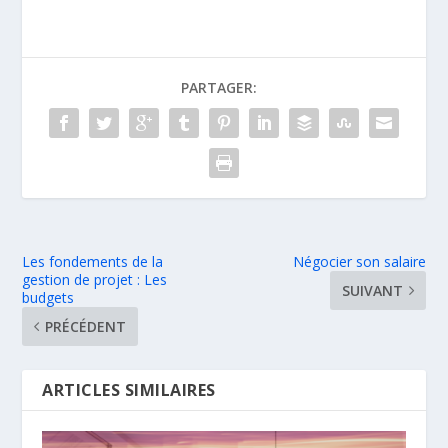
PARTAGER:
Les fondements de la
Négocier son salaire
gestion de projet : Les
SUIVANT
budgets
PRÉCÉDENT
ARTICLES SIMILAIRES