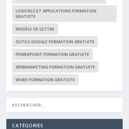
LOGICIELS ET APPLICATIONS FORMATION
GRATUITE
MODÈLE DE LETTRE
OUTILS GOOGLE FORMATION GRATUITE
POWERPOINT FORMATION GRATUITE
WEBMARKETING FORMATION GRATUITE
WORD FORMATION GRATUITE
CATÉGORIES