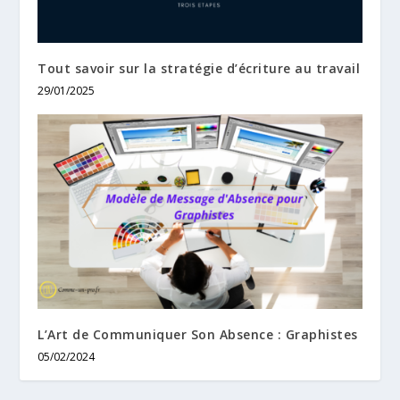
Tout savoir sur la stratégie d’écriture au travail
29/01/2025
L’Art de Communiquer Son Absence : Graphistes
05/02/2024