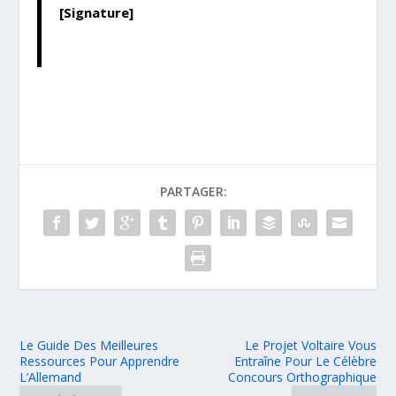
[Signature]
PARTAGER:
Le Guide Des Meilleures
Le Projet Voltaire Vous
Ressources Pour Apprendre
Entraîne Pour Le Célèbre
L’Allemand
Concours Orthographique