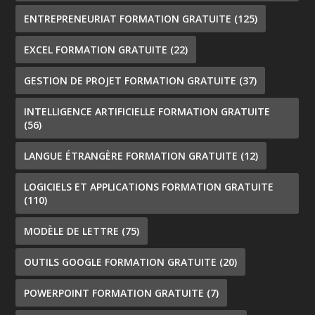
ENTREPRENEURIAT FORMATION GRATUITE
(125)
EXCEL FORMATION GRATUITE
(22)
GESTION DE PROJET FORMATION GRATUITE
(37)
INTELLIGENCE ARTIFICIELLE FORMATION GRATUITE
(56)
LANGUE ÉTRANGÈRE FORMATION GRATUITE
(12)
LOGICIELS ET APPLICATIONS FORMATION GRATUITE
(110)
MODÈLE DE LETTRE
(75)
OUTILS GOOGLE FORMATION GRATUITE
(20)
POWERPOINT FORMATION GRATUITE
(7)