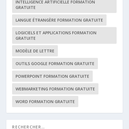
INTELLIGENCE ARTIFICIELLE FORMATION
GRATUITE
LANGUE ÉTRANGÈRE FORMATION GRATUITE
LOGICIELS ET APPLICATIONS FORMATION
GRATUITE
MODÈLE DE LETTRE
OUTILS GOOGLE FORMATION GRATUITE
POWERPOINT FORMATION GRATUITE
WEBMARKETING FORMATION GRATUITE
WORD FORMATION GRATUITE