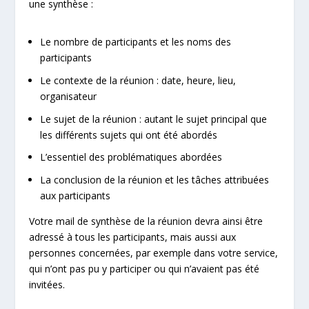
une synthèse :
Le nombre de participants et les noms des
participants
Le contexte de la réunion : date, heure, lieu,
organisateur
Le sujet de la réunion : autant le sujet principal que
les différents sujets qui ont été abordés
L’essentiel des problématiques abordées
La conclusion de la réunion et les tâches attribuées
aux participants
Votre mail de synthèse de la réunion devra ainsi être
adressé à tous les participants, mais aussi aux
personnes concernées, par exemple dans votre service,
qui n’ont pas pu y participer ou qui n’avaient pas été
invitées.