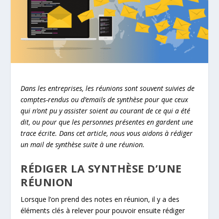
Dans les entreprises, les réunions sont souvent suivies de
comptes-rendus ou d’emails de synthèse pour que ceux
qui n’ont pu y assister soient au courant de ce qui a été
dit, ou pour que les personnes présentes en gardent une
trace écrite. Dans cet article, nous vous aidons à rédiger
un mail de synthèse suite à une réunion.
RÉDIGER LA SYNTHÈSE D’UNE
RÉUNION
Lorsque l’on prend des notes en réunion, il y a des
éléments clés à relever pour pouvoir ensuite rédiger