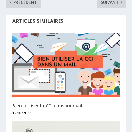
PRÉCÉDENT
SUIVANT
ARTICLES SIMILAIRES
Bien utiliser la CCI dans un mail
12/01/2022