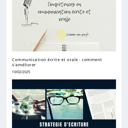
Communication écrite et orale : comment
s’améliorer
10/02/2025