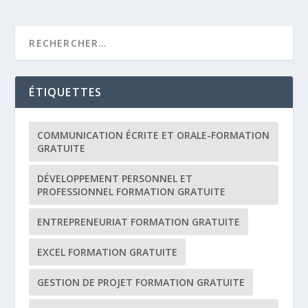
ÉTIQUETTES
COMMUNICATION ÉCRITE ET ORALE-FORMATION
GRATUITE
DÉVELOPPEMENT PERSONNEL ET
PROFESSIONNEL FORMATION GRATUITE
ENTREPRENEURIAT FORMATION GRATUITE
EXCEL FORMATION GRATUITE
GESTION DE PROJET FORMATION GRATUITE