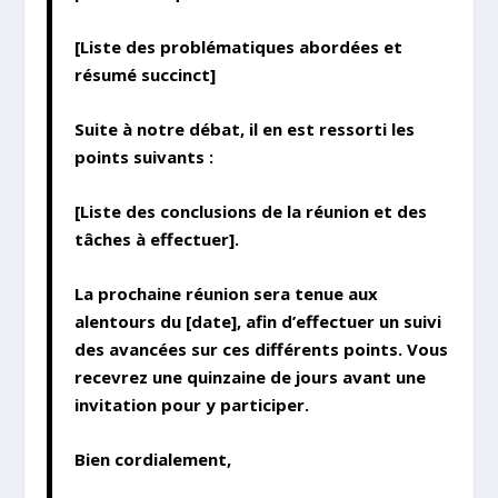
[Liste des problématiques abordées et
résumé succinct]
Suite à notre débat, il en est ressorti les
points suivants :
[Liste des conclusions de la réunion et des
tâches à effectuer].
La prochaine réunion sera tenue aux
alentours du [date], afin d’effectuer un suivi
des avancées sur ces différents points. Vous
recevrez une quinzaine de jours avant une
invitation pour y participer.
Bien cordialement,