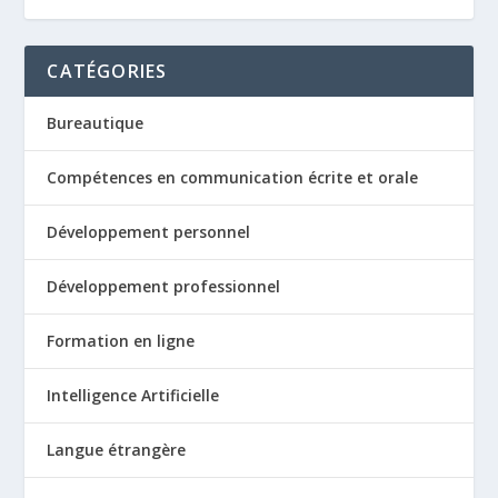
CATÉGORIES
Bureautique
Compétences en communication écrite et orale
Développement personnel
Développement professionnel
Formation en ligne
Intelligence Artificielle
Langue étrangère