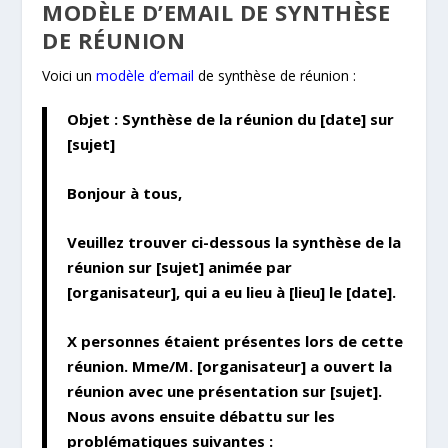
MODÈLE D’EMAIL DE SYNTHÈSE
DE RÉUNION
Voici un
modèle d’emai
l
de synthèse de réunion :
Objet : Synthèse de la réunion du [date] sur
[sujet]
Bonjour à tous,
Veuillez trouver ci-dessous la synthèse de la
réunion sur [sujet] animée par
[organisateur], qui a eu lieu à [lieu] le [date].
X personnes étaient présentes lors de cette
réunion. Mme/M. [organisateur] a ouvert la
réunion avec une présentation sur [sujet].
Nous avons ensuite débattu sur les
problématiques suivantes :