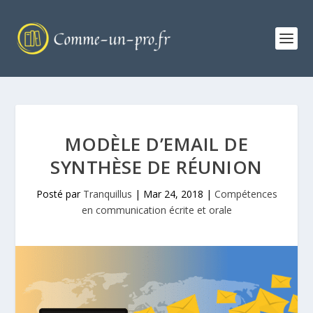
MODÈLE D’EMAIL DE
SYNTHÈSE DE RÉUNION
Posté par
Tranquillus
|
Mar 24, 2018
|
Compétences
en communication écrite et orale