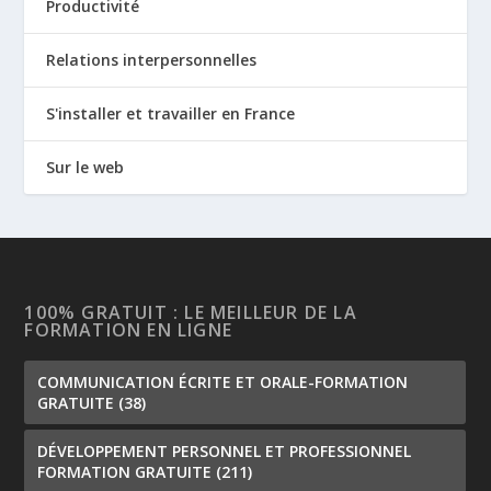
Productivité
Relations interpersonnelles
S'installer et travailler en France
Sur le web
100% GRATUIT : LE MEILLEUR DE LA
FORMATION EN LIGNE
COMMUNICATION ÉCRITE ET ORALE-FORMATION
GRATUITE
(38)
DÉVELOPPEMENT PERSONNEL ET PROFESSIONNEL
FORMATION GRATUITE
(211)