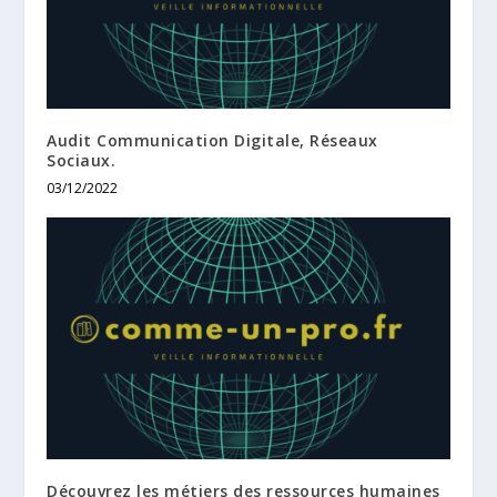
Audit Communication Digitale, Réseaux
Sociaux.
03/12/2022
Découvrez les métiers des ressources humaines