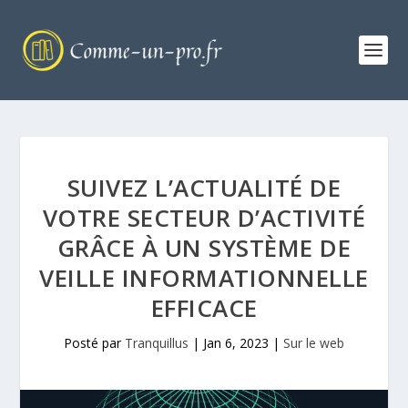
SUIVEZ L’ACTUALITÉ DE
VOTRE SECTEUR D’ACTIVITÉ
GRÂCE À UN SYSTÈME DE
VEILLE INFORMATIONNELLE
EFFICACE
Posté par
Tranquillus
|
Jan 6, 2023
|
Sur le web