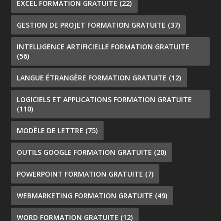
EXCEL FORMATION GRATUITE
(22)
GESTION DE PROJET FORMATION GRATUITE
(37)
INTELLIGENCE ARTIFICIELLE FORMATION GRATUITE
(56)
LANGUE ÉTRANGÈRE FORMATION GRATUITE
(12)
LOGICIELS ET APPLICATIONS FORMATION GRATUITE
(110)
MODÈLE DE LETTRE
(75)
OUTILS GOOGLE FORMATION GRATUITE
(20)
POWERPOINT FORMATION GRATUITE
(7)
WEBMARKETING FORMATION GRATUITE
(49)
WORD FORMATION GRATUITE
(12)