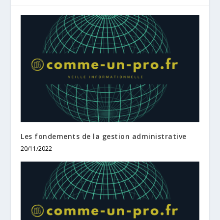
Les fondements de la gestion administrative
20/11/2022