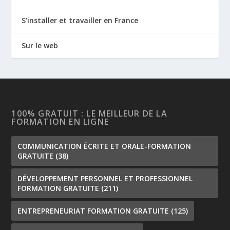
S'installer et travailler en France
Sur le web
100% GRATUIT : LE MEILLEUR DE LA
FORMATION EN LIGNE
COMMUNICATION ÉCRITE ET ORALE-FORMATION
GRATUITE
(38)
DÉVELOPPEMENT PERSONNEL ET PROFESSIONNEL
FORMATION GRATUITE
(211)
ENTREPRENEURIAT FORMATION GRATUITE
(125)