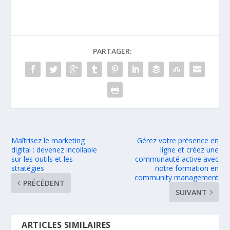
PARTAGER:
Maîtrisez le marketing
Gérez votre présence en
digital : devenez incollable
ligne et créez une
sur les outils et les
communauté active avec
stratégies
notre formation en
community management
PRÉCÉDENT
SUIVANT
ARTICLES SIMILAIRES