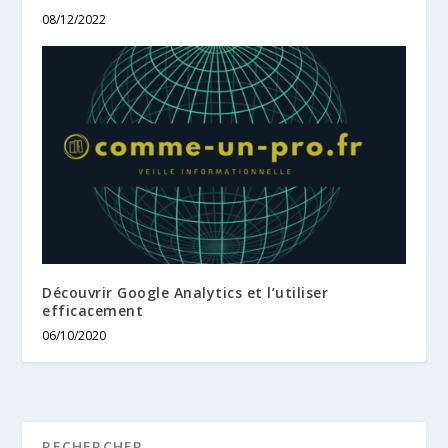
08/12/2022
Découvrir Google Analytics et l’utiliser
efficacement
06/10/2020