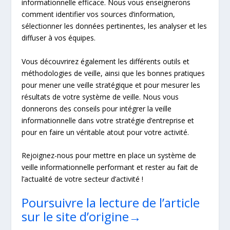
informationnelle efficace. Nous vous enseignerons
comment identifier vos sources d’information,
sélectionner les données pertinentes, les analyser et les
diffuser à vos équipes.
Vous découvrirez également les différents outils et
méthodologies de veille, ainsi que les bonnes pratiques
pour mener une veille stratégique et pour mesurer les
résultats de votre système de veille. Nous vous
donnerons des conseils pour intégrer la veille
informationnelle dans votre stratégie d’entreprise et
pour en faire un véritable atout pour votre activité.
Rejoignez-nous pour mettre en place un système de
veille informationnelle performant et rester au fait de
l’actualité de votre secteur d’activité !
Poursuivre la lecture de l’article
sur le site d’origine→