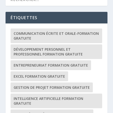
ÉTIQUETTES
COMMUNICATION ÉCRITE ET ORALE-FORMATION
GRATUITE
DÉVELOPPEMENT PERSONNEL ET
PROFESSIONNEL FORMATION GRATUITE
ENTREPRENEURIAT FORMATION GRATUITE
EXCEL FORMATION GRATUITE
GESTION DE PROJET FORMATION GRATUITE
INTELLIGENCE ARTIFICIELLE FORMATION
GRATUITE