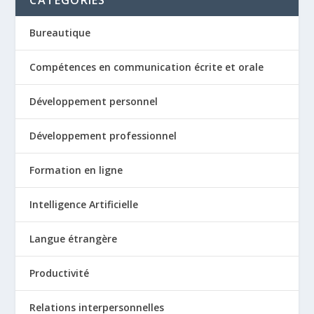
CATÉGORIES
Bureautique
Compétences en communication écrite et orale
Développement personnel
Développement professionnel
Formation en ligne
Intelligence Artificielle
Langue étrangère
Productivité
Relations interpersonnelles