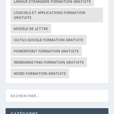
LANGUE ÉTRANGÈRE FORMATION GRATUITE
LOGICIELS ET APPLICATIONS FORMATION
GRATUITE
MODÈLE DE LETTRE
OUTILS GOOGLE FORMATION GRATUITE
POWERPOINT FORMATION GRATUITE
WEBMARKETING FORMATION GRATUITE
WORD FORMATION GRATUITE